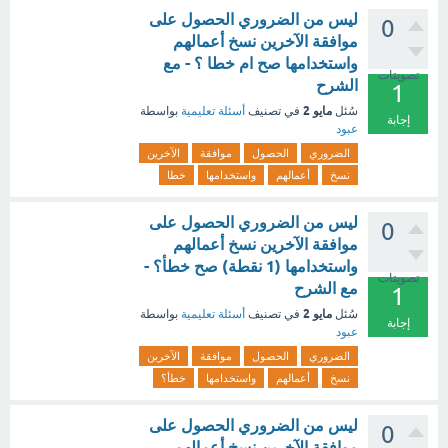
ليس من الضروري الحصول على
0
موافقة الآخرين نسخ أعمالهم
واستخدامها صح ام خطا ؟ - مع
تصويتات
الشرح
1
مايو 2
سُئل
في تصنيف
أسئلة تعليمية
بواسطة
إجابة
عبود
الضروري
الحصول
موافقة
الآخرين
نسخ
أعمالهم
واستخدامها
خطا
ليس من الضروري الحصول على
0
موافقة الآخرين نسخ أعمالهم
واستخدامها (1 نقطة) صح خطأ؟ -
تصويتات
مع الشرح
1
مايو 2
سُئل
في تصنيف
أسئلة تعليمية
بواسطة
إجابة
عبود
الضروري
الحصول
موافقة
الآخرين
نسخ
أعمالهم
واستخدامها
خطأ؟
ليس من الضروري الحصول على
0
موافقة الآخرين نسخ أعمالهم