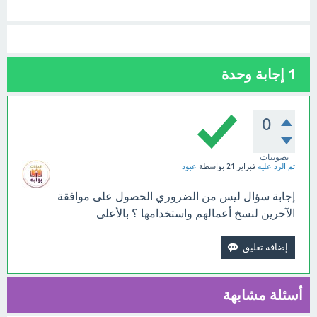
1
إجابة وحدة
0
تصويتات
تم الرد عليه
فبراير 21
بواسطة
عبود
إجابة سؤال ليس من الضروري الحصول على موافقة
الآخرين لنسخ أعمالهم واستخدامها ؟ بالأعلى.
أسئلة مشابهة