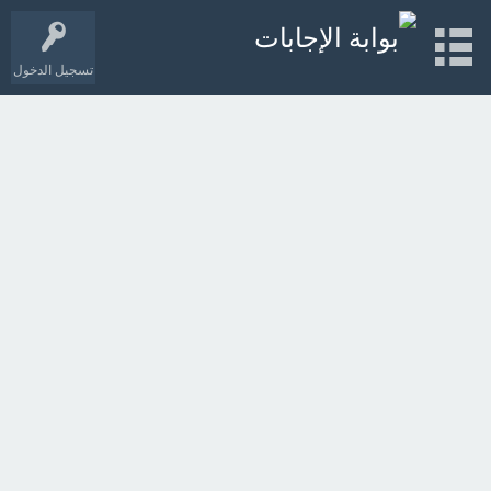
تسجيل الدخول