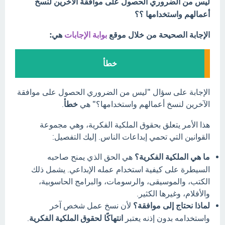
ليس من الضروري الحصول على موافقة الآخرين لنسخ
أعمالهم واستخدامها ؟؟
الإجابة الصحيحة من خلال موقع
بوابة الإجابات
هي:
خطأ
الإجابة على سؤال "ليس من الضروري الحصول على موافقة
الآخرين لنسخ أعمالهم واستخدامها؟" هي
خطأ
.
هذا الأمر يتعلق بحقوق الملكية الفكرية، وهي مجموعة
القوانين التي تحمي إبداعات الناس. إليك التفصيل:
ما هي الملكية الفكرية؟
هي الحق الذي يمنح صاحبه
السيطرة على كيفية استخدام عمله الإبداعي. يشمل ذلك
الكتب، والموسيقى، والرسومات، والبرامج الحاسوبية،
والأفلام، وغيرها الكثير.
لماذا نحتاج إلى موافقة؟
لأن نسخ عمل شخص آخر
واستخدامه بدون إذنه يعتبر
انتهاكًا لحقوق الملكية الفكرية
.