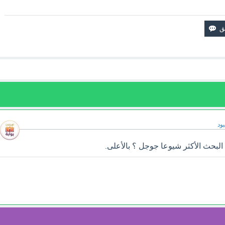
ود
لبحث الأكثر شيوعا جوجل ؟ بالأعلى.