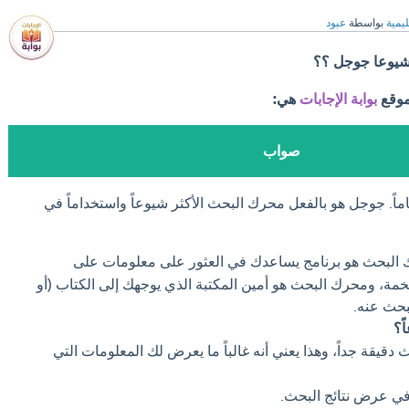
ليمية
بواسطة
عبود
شيوعا جوجل ؟؟
موقع
بوابة الإجابات
هي:
صواب
اً. جوجل هو بالفعل محرك البحث الأكثر شيوعاً واستخداماً في
البحث هو برنامج يساعدك في العثور على معلومات على
ضخمة، ومحرك البحث هو أمين المكتبة الذي يوجهك إلى الكتاب (أو
بحث عنه.
ً؟
دقيقة جداً، وهذا يعني أنه غالباً ما يعرض لك المعلومات التي
ي عرض نتائج البحث.