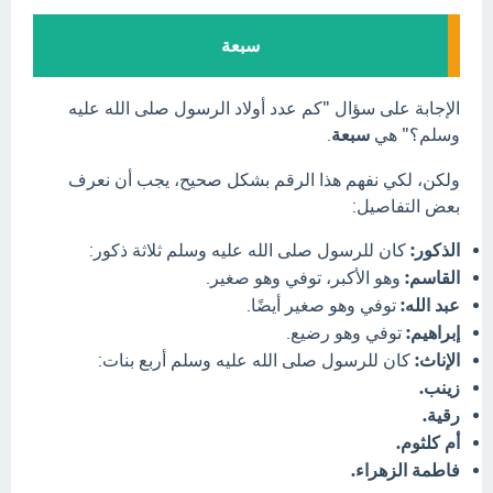
سبعة
الإجابة على سؤال "كم عدد أولاد الرسول صلى الله عليه
وسلم؟" هي
سبعة
.
ولكن، لكي نفهم هذا الرقم بشكل صحيح، يجب أن نعرف
بعض التفاصيل:
الذكور:
كان للرسول صلى الله عليه وسلم ثلاثة ذكور:
القاسم:
وهو الأكبر، توفي وهو صغير.
عبد الله:
توفي وهو صغير أيضًا.
إبراهيم:
توفي وهو رضيع.
الإناث:
كان للرسول صلى الله عليه وسلم أربع بنات:
زينب.
رقية.
أم كلثوم.
فاطمة الزهراء.