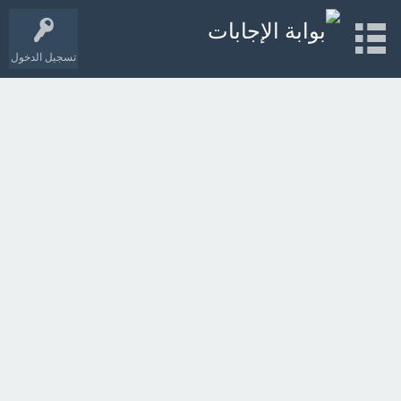
تسجيل الدخول