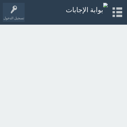
تسجيل الدخول