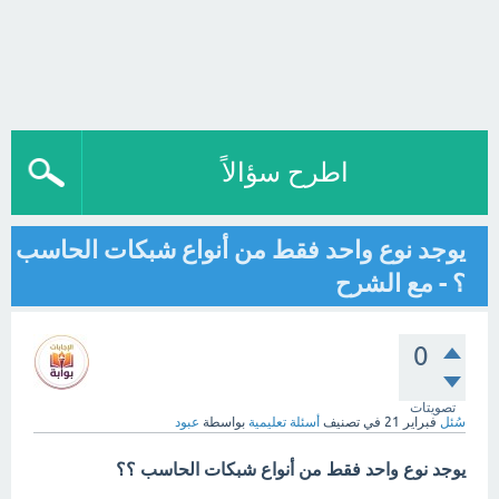
اطرح سؤالاً
يوجد نوع واحد فقط من أنواع شبكات الحاسب
؟ - مع الشرح
0
تصويتات
سُئل
فبراير 21
في تصنيف
أسئلة تعليمية
بواسطة
عبود
يوجد نوع واحد فقط من أنواع شبكات الحاسب ؟؟