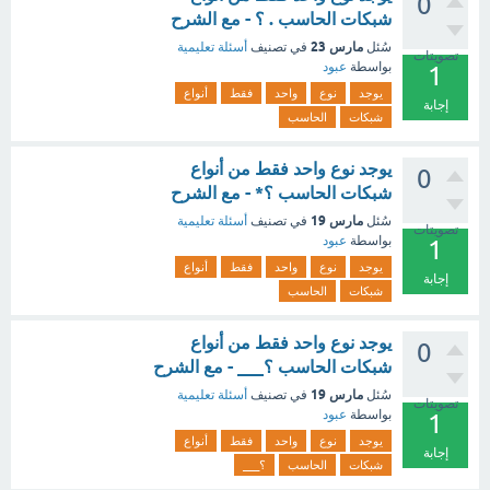
0
شبكات الحاسب . ؟ - مع الشرح
مارس 23
سُئل
في تصنيف
أسئلة تعليمية
تصويتات
بواسطة
عبود
1
يوجد
نوع
واحد
فقط
أنواع
إجابة
شبكات
الحاسب
يوجد نوع واحد فقط من أنواع
0
شبكات الحاسب ؟* - مع الشرح
مارس 19
سُئل
في تصنيف
أسئلة تعليمية
تصويتات
بواسطة
عبود
1
يوجد
نوع
واحد
فقط
أنواع
إجابة
شبكات
الحاسب
يوجد نوع واحد فقط من أنواع
0
شبكات الحاسب ؟___ - مع الشرح
مارس 19
سُئل
في تصنيف
أسئلة تعليمية
تصويتات
بواسطة
عبود
1
يوجد
نوع
واحد
فقط
أنواع
إجابة
شبكات
الحاسب
؟___