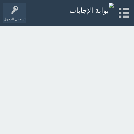
تسجيل الدخول