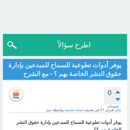
اطرح سؤالاً
يوفر أدوات تطوعية للسماح للمبدعين بإدارة
حقوق النشر الخاصة بهم ؟ - مع الشرح
0
تصويتات
سُئل
فبراير 21
في تصنيف
أسئلة تعليمية
بواسطة
عبود
يوفر أدوات تطوعية للسماح للمبدعين بإدارة حقوق النشر
الخاصة بهم ؟؟