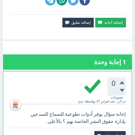
1
إجابة وحدة
0
تصويتات
تم الرد عليه
فبراير 21
بواسطة
عبود
إجابة سؤال يوفر أدوات تطوعية للسماح للمبدعين
بإدارة حقوق النشر الخاصة بهم ؟ بالأعلى.