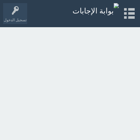
تسجيل الدخول