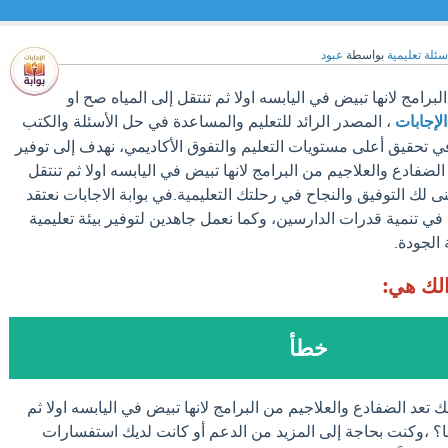
سئلة تعليمية
بواسطة
عبود
برامج لانها تبيض في اليابسه اولا ثم تنتقل إلى المياه صح او
الإجابات
، المصدر الرائد للتعليم والمساعدة في حل الأسئلة والكتب
ي تحقيق أعلى مستويات التعليم والتفوق الأكاديمي، نهدف إلى توفير
ضفادع والعلاجيم من البرامج لانها تبيض في اليابسه اولا ثم تنتقل
ى لك التوفيق والنجاح في رحلتك التعليمية.في بوابة الاجابات نعتقد
في تنمية قدرات الدارسين، وكما نعمل جاهدين لتوفير بيئة تعليمية
 الجودة.
الك هي:
خطأ
 تعد الضفادع والعلاجيم من البرامج لانها تبيض في اليابسه اولا ثم
ا؟ ،وكنت بحاجة إلى المزيد من الدعم أو كانت لديك استفسارات