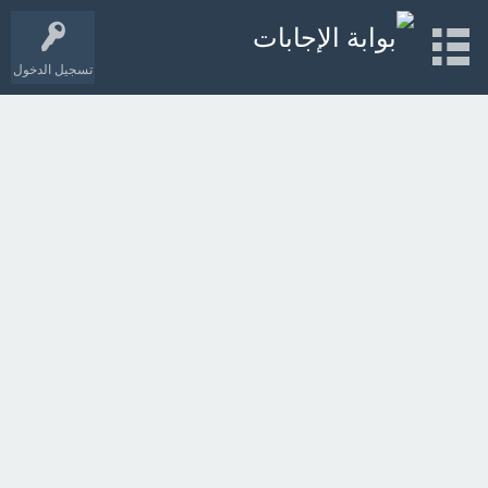
تسجيل الدخول