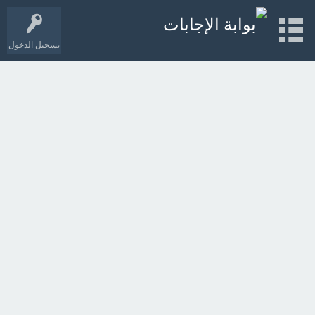
تسجيل الدخول