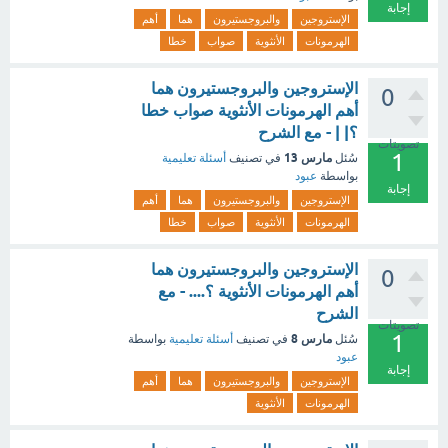
إجابة
الإستروجين
والبروجستيرون
هما
أهم
الهرمونات
الأنثوية
صواب
خطا
الإستروجين والبروجستيرون هما
0
أهم الهرمونات الأنثوية صواب خطا
؟| | - مع الشرح
تصويتات
1
مارس 13
سُئل
في تصنيف
أسئلة تعليمية
بواسطة
عبود
إجابة
الإستروجين
والبروجستيرون
هما
أهم
الهرمونات
الأنثوية
صواب
خطا
الإستروجين والبروجستيرون هما
0
أهم الهرمونات الأنثوية ؟.... - مع
الشرح
تصويتات
1
مارس 8
سُئل
في تصنيف
أسئلة تعليمية
بواسطة
عبود
إجابة
الإستروجين
والبروجستيرون
هما
أهم
الهرمونات
الأنثوية