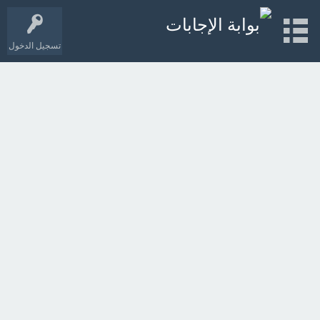
تسجيل الدخول