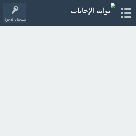
تسجيل الدخول