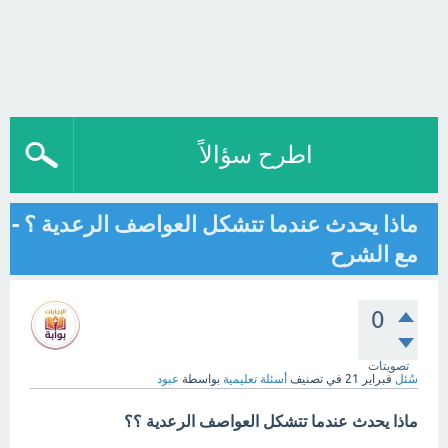
اطرح سؤالاً
ماذا يحدث عندما تتشكل العواصف الرعدية ؟ -
مع الشرح
0
تصويتات
سُئل
فبراير 21
في تصنيف
أسئلة تعليمية
بواسطة
عبود
ماذا يحدث عندما تتشكل العواصف الرعدية ؟؟