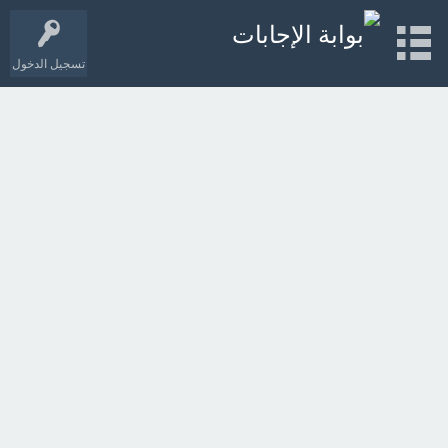
تسجيل الدخول