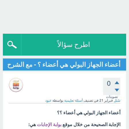
اطرح سؤالاً
أعضاء الجهاز البولي هي أعضاء ؟ - مع الشرح
0
تصويتات
سُئل
فبراير 21
في تصنيف
أسئلة تعليمية
بواسطة
عبود
أعضاء الجهاز البولي هي أعضاء ؟؟
الإجابة الصحيحة من خلال موقع
بوابة الإجابات
هي: