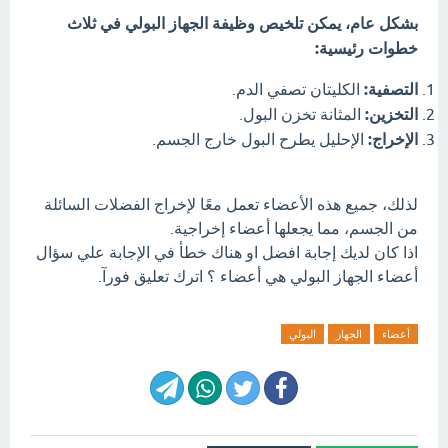
بشكل عام، يمكن تلخيص وظيفة الجهاز البولي في ثلاث
خطوات رئيسية:
التصفية:
الكليتان تصفي الدم.
التخزين:
المثانة تخزن البول.
الإخراج:
الإحليل يطرح البول خارج الجسم.
لذلك، جميع هذه الأعضاء تعمل معًا لإخراج الفضلات السائلة
من الجسم، مما يجعلها أعضاء إخراجية.
اذا كان لديك إجابة افضل او هناك خطأ في الإجابة علي سؤال
أعضاء الجهاز البولي هي أعضاء ؟ اترك تعليق فورآ.
أعضاء
الجهاز
البولي