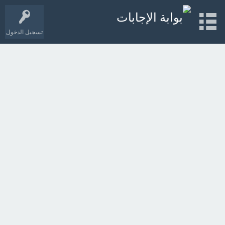
تسجيل الدخول