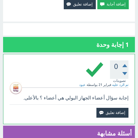
1
إجابة وحدة
0
تصويتات
تم الرد عليه
فبراير 21
بواسطة
عبود
إجابة سؤال أعضاء الجهاز البولي هي أعضاء ؟ بالأعلى.
أسئلة مشابهة