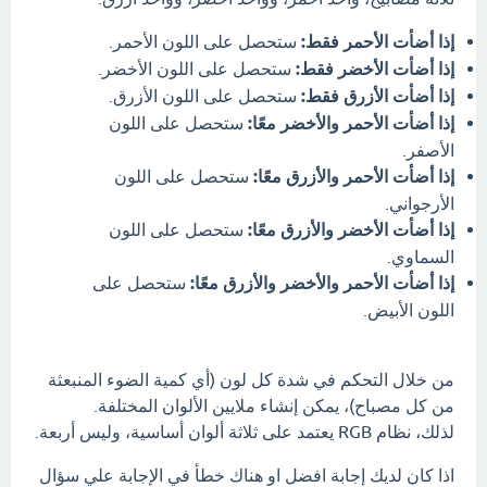
إذا أضأت الأحمر فقط:
ستحصل على اللون الأحمر.
إذا أضأت الأخضر فقط:
ستحصل على اللون الأخضر.
إذا أضأت الأزرق فقط:
ستحصل على اللون الأزرق.
إذا أضأت الأحمر والأخضر معًا:
ستحصل على اللون
الأصفر.
إذا أضأت الأحمر والأزرق معًا:
ستحصل على اللون
الأرجواني.
إذا أضأت الأخضر والأزرق معًا:
ستحصل على اللون
السماوي.
إذا أضأت الأحمر والأخضر والأزرق معًا:
ستحصل على
اللون الأبيض.
من خلال التحكم في شدة كل لون (أي كمية الضوء المنبعثة
من كل مصباح)، يمكن إنشاء ملايين الألوان المختلفة.
لذلك، نظام RGB يعتمد على ثلاثة ألوان أساسية، وليس أربعة.
اذا كان لديك إجابة افضل او هناك خطأ في الإجابة علي سؤال