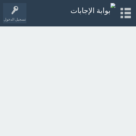
تسجيل الدخول