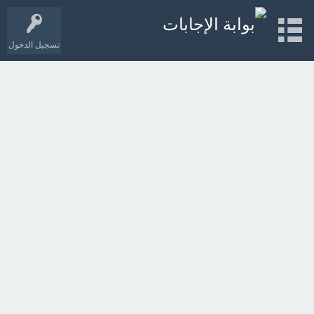
تسجيل الدخول