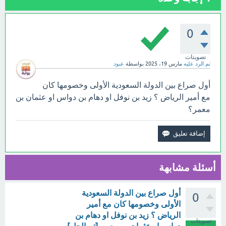
0
تصويتات
تم الرد عليه
مارس 19، 2025
بواسطة
عبود
أول صراع بين الدولة السعودية الأولى وخصومها كان
مع أمير الرياض ؟ زيد بن نوفل او دهام بن دواس او عثمان بن
معمر؟
أسئلة مشابهة
أول صراع بين الدولة السعودية
0
الأولى وخصومها كان مع أمير
الرياض ؟ زيد بن نوفل او دهام بن
تصويتات