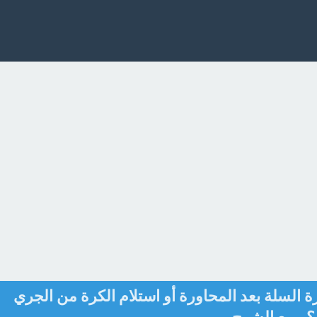
السلة بعد المحاورة أو استلام الكرة من الجري