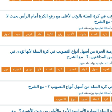
ثب في كرة السلة بالوثب لأعلى مع رفع الكرة أمام الرأس بحيث لا
- مع الشرح
أسئلة تعليمية
بواسطة
عبود
كرة
السلة
بالوثب
لأعلى
رفع
الكرة
أمام
الرأس
بحيث
تعوق
. تعد الرمية الحرة من أسهل أنواع التصويب في كرة السلة لأنها تؤدى في
من المدافعين. ؟ - مع الشرح
أسئلة تعليمية
بواسطة
عبود
الحرة
أسهل
أنواع
التصويب
كرة
السلة
لأنها
تؤدى
المباراة
دون
 في كرة السلة من أسهل أنواع التصويب ؟ - مع الشرح
أسئلة تعليمية
بواسطة
عبود
كرة
السلة
أسهل
أنواع
التصويب
السلة المهارة الأساسية الأبرز والأولى من حيث الأهمية ؟ - مع