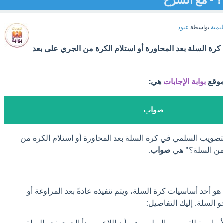
ليمية
بواسطة
عبود
رة السلة بعد المحاورة أو استلام الكرة من الجري على بعد
موقع
بوابة الإجابات
هي:
صواب
تصويب السلمي في كرة السلة بعد المحاورة أو استلام الكرة من
صواب
.
لتصويب السلمي (Lay-up) هو أحد أساسيات كرة السلة، ويتم تنفيذه عادةً بعد المراوغة أو
و السلة. إليك التفاصيل:
أساسية للتصويب السلمي هي أن اللاعب يبدأ الجري نحو السلة،