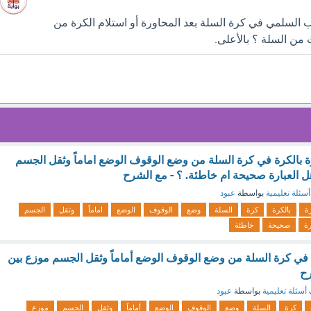
 السلمي في كرة السلة بعد المحاورة أو استلام الكرة من
ة بالكرة في كرة السلة من وضع الوقوف الوضع اماماً وثقل الجسم
ل العبارة صحيحة ام خاطئة. ؟ - مع الشرح
أسئلة تعليمية
بواسطة
عبود
ة
بالكرة
كرة
السلة
وضع
الوقوف
الوضع
اماماً
وثقل
الجسم
رة
صحيحة
خاطئة
ة في كرة السلة من وضع الوقوف الوضع أماماً وثقل الجسم موزع بين
رح
أسئلة تعليمية
بواسطة
عبود
كرة
السلة
وضع
الوقوف
الوضع
أماماً
وثقل
الجسم
موزع