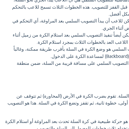
 قبل القفز للتصويب. هذه الخطوات الثلاث تسمح للاعب بالتحكم
شكل أفضل.
ن للاعب أن يبدأ التصويب السلمي بعد المراوغة، أي التحكم في
ض أثناء الجري.
ن أيضاً تنفيذ التصويب السلمي بعد استلام الكرة من زميل أثناء
 اللاعب العد بالخطوات الثلاث بمجرد استلام الكرة.
لسلمي هو وضع الكرة في السلة بأقرب طريقة ممكنة، وغالباً
.
يذ التصويب السلمي على مسافة قريبة من السلة، ضمن منطقة
 السلة. تقوم بضرب الكرة في الأرض (المحاورة) ثم تتوقف عن
 أولى، خطوة ثانية، ثم تقفز وتضع الكرة في السلة. هذا هو التصويب
و حركة طبيعية في كرة السلة تحدث بعد المراوغة أو استلام الكرة
استخدام ثلاث خطوات للوصول إلى السلة والتصويب.