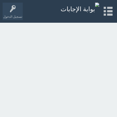
تسجيل الدخول