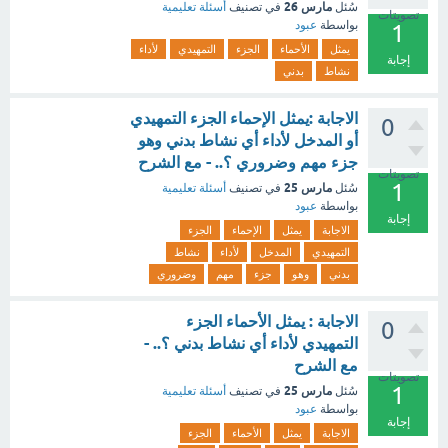
مارس 26
سُئل
في تصنيف
أسئلة تعليمية
تصويتات
بواسطة
عبود
1
يمثل
الأحماء
الجزء
التمهيدي
لأداء
إجابة
نشاط
بدني
الاجابة :يمثل الإحماء الجزء التمهيدي
0
أو المدخل لأداء أي نشاط بدني وهو
جزء مهم وضروري ؟.. - مع الشرح
تصويتات
1
مارس 25
سُئل
في تصنيف
أسئلة تعليمية
بواسطة
عبود
إجابة
الاجابة
يمثل
الإحماء
الجزء
التمهيدي
المدخل
لأداء
نشاط
بدني
وهو
جزء
مهم
وضروري
الاجابة : يمثل الأحماء الجزء
0
التمهيدي لأداء أي نشاط بدني ؟.. -
مع الشرح
تصويتات
1
مارس 25
سُئل
في تصنيف
أسئلة تعليمية
بواسطة
عبود
إجابة
الاجابة
يمثل
الأحماء
الجزء