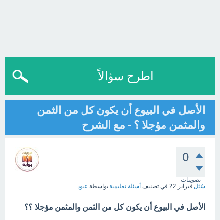
اطرح سؤالاً
الأصل في البيوع أن يكون كل من الثمن
والمثمن مؤجلا ؟ - مع الشرح
0
تصويتات
سُئل
فبراير 22
في تصنيف
أسئلة تعليمية
بواسطة
عبود
الأصل في البيوع أن يكون كل من الثمن والمثمن مؤجلا ؟؟