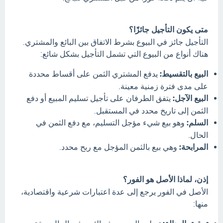
متى يكون التأجيل جائزًا؟
التأجيل جائز في البيوع بشرط الاتفاق بين البائع والمشتري.
هناك أنواع من البيوع التي تشمل التأجيل بشكل شائع:
البيع بالتقسيط:
يدفع المشتري الثمن على أقساط محددة
على مدى فترة زمنية معينة.
البيع الآجل:
يتفق الطرفان على تأجيل تسليم المبيع أو دفع
الثمن إلى تاريخ محدد في المستقبل.
السلم:
وهو بيع شيء مؤجل التسليم، مع دفع الثمن في
الحال.
المرابحة:
وهي بيع بالثمن المؤجل مع ربح محدد.
إذن، لماذا الأصل هو الفور؟
الأصل في الفور يرجع إلى عدة اعتبارات شرعية واقتصادية،
منها: