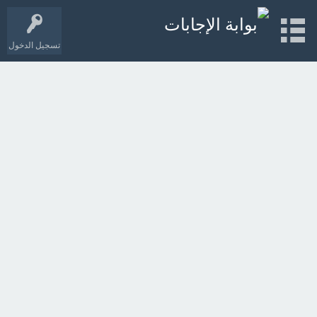
تسجيل الدخول