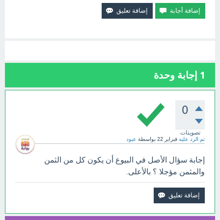
1
إجابة وحدة
0
تصويتات
تم الرد عليه
فبراير 22
بواسطة
عبود
إجابة سؤال الأصل في البيوع أن يكون كل من الثمن
والمثمن مؤجلا ؟ بالأعلى.