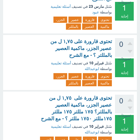
تصويتات
1
مارس 23
سُئل
في تصنيف
أسئلة تعليمية
بواسطة
عبود
إجابة
تحتوى
قارورة
عصير
الجزر،
ماكمية
العصير
بالمللتر
تحتوى قارورة على ١,٧٥ ل من
0
عصير الجزر، ماكمية العصير
بالمللتر ؟ - مع الشرح
تصويتات
1
فبراير 10
سُئل
في تصنيف
أسئلة تعليمية
بواسطة
ابوعبدالله
إجابة
تحتوى
قارورة
عصير
الجزر،
ماكمية
العصير
بالمللتر
تحتوى قارورة على ١,٧٥ ل من
0
عصير الجزر، ماكمية العصير
بالمللتر؟ ١٧٥ مللتر ١٧٥ مللتر
تصويتات
١٧٥مللتر ١٧٥٠ مللتر ؟ - مع الشرح
1
فبراير 10
سُئل
في تصنيف
أسئلة تعليمية
إجابة
بواسطة
ابوعبدالله
تحتوى
قارورة
على
عصير
الجزر،