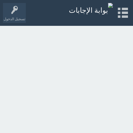
تسجيل الدخول