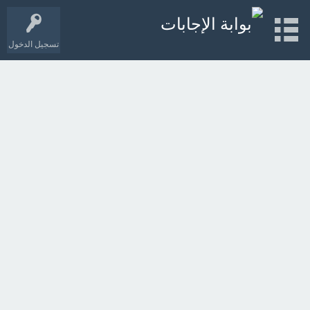
تسجيل الدخول