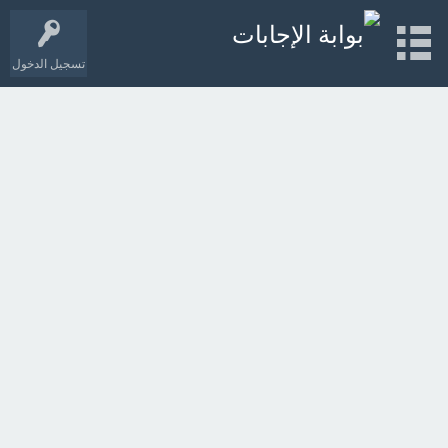
تسجيل الدخول