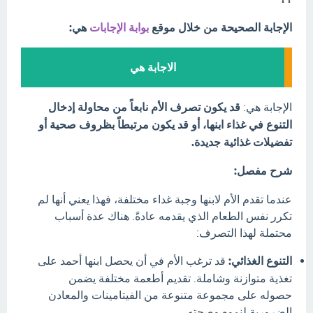
الإجابة الصحيحة من خلال موقع
بوابة الإجابات
هي:
الاجابة هي
الإجابة هي:
قد يكون تصرف الأم نابعاً من محاولة إدخال
التنوع في غذاء ابنها، أو قد يكون مرتبطاً بظروف صحية أو
تفضيلات غذائية جديدة.
شرح مفصل:
عندما تقدم الأم لابنها وجبة غداء مختلفة، فهذا يعني أنها لم
تكرر نفس الطعام الذي يقدمه عادةً. هناك عدة أسباب
محتملة لهذا التصرف:
التنوع الغذائي:
قد ترغب الأم في أن يحصل ابنها أحمد على
تغذية متوازنة وشاملة. تقديم أطعمة مختلفة يضمن
حصوله على مجموعة متنوعة من الفيتامينات والمعادن
الضرورية لنموه وصحته.