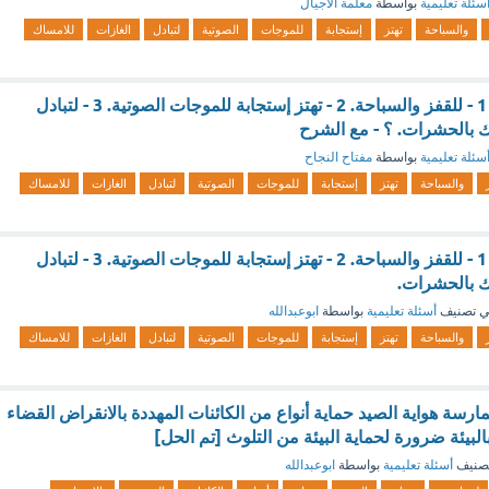
سئلة تعليمية
بواسطة
معلمة الأجيال
والسباحة
تهتز
إستجابة
للموجات
الصوتية
لتبادل
الغازات
للامساك
الجلد الرطب.......... 1 - للقفز والسباحة. 2 - تهتز إستجابة للموجات الصوتية. 3 - لتبادل
سئلة تعليمية
بواسطة
مفتاح النجاح
والسباحة
تهتز
إستجابة
للموجات
الصوتية
لتبادل
الغازات
للامساك
الجلد الرطب.......... 1 - للقفز والسباحة. 2 - تهتز إستجابة للموجات الصوتية. 3 - لتبادل
 تصنيف
أسئلة تعليمية
بواسطة
ابوعبدالله
والسباحة
تهتز
إستجابة
للموجات
الصوتية
لتبادل
الغازات
للامساك
ممارسة هواية الصيد حماية أنواع من الكائنات المهددة بالانقراض القضاء
البيئة ضرورة لحماية البيئة من التلوث [تم الحل]
صنيف
أسئلة تعليمية
بواسطة
ابوعبدالله