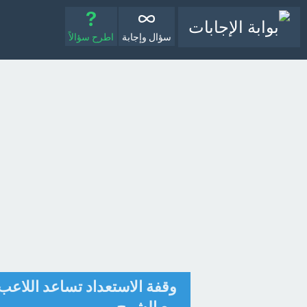
سؤال وإجابة
اطرح سؤالاً
وقفة الاستعداد تساعد اللاعب