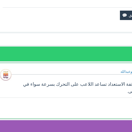
وعبدالله
ة الاستعداد تساعد اللاعب على التحرك بسرعة سواء في
ى.