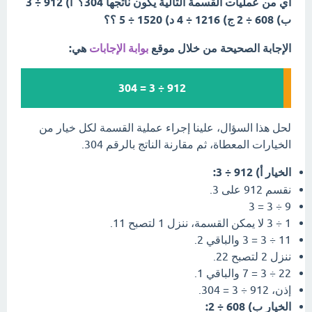
أي من عمليات القسمة التالية يكون ناتجها 304؟ أ) 912 ÷ 3
ب) 608 ÷ 2 ج) 1216 ÷ 4 د) 1520 ÷ 5 ؟؟
الإجابة الصحيحة من خلال موقع
بوابة الإجابات
هي:
912 ÷ 3 = 304
لحل هذا السؤال، علينا إجراء عملية القسمة لكل خيار من
الخيارات المعطاة، ثم مقارنة الناتج بالرقم 304.
الخيار أ) 912 ÷ 3:
نقسم 912 على 3.
9 ÷ 3 = 3
1 ÷ 3 لا يمكن القسمة، ننزل 1 لتصبح 11.
11 ÷ 3 = 3 والباقي 2.
ننزل 2 لتصبح 22.
22 ÷ 3 = 7 والباقي 1.
إذن، 912 ÷ 3 = 304.
الخيار ب) 608 ÷ 2: