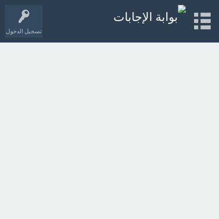
تسجيل الدخول