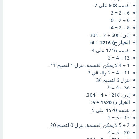
نقسم 608 على 2.
6 ÷ 2 = 3
0 ÷ 2 = 0
8 ÷ 2 = 4
إذن، 608 ÷ 2 = 304.
الخيار ج) 1216 ÷ 4:
نقسم 1216 على 4.
12 ÷ 4 = 3
1 ÷ 4 لا يمكن القسمة، ننزل 1 لتصبح 11.
11 ÷ 4 = 2 والباقي 3.
ننزل 6 لتصبح 36.
36 ÷ 4 = 9
إذن، 1216 ÷ 4 = 304.
الخيار د) 1520 ÷ 5:
نقسم 1520 على 5.
15 ÷ 5 = 3
2 ÷ 5 لا يمكن القسمة، ننزل 0 لتصبح 20.
20 ÷ 5 = 4