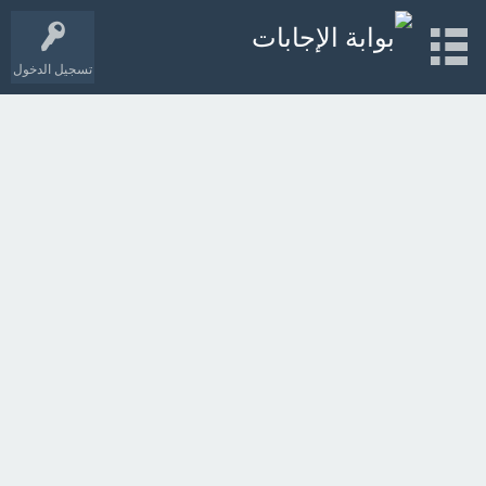
تسجيل الدخول