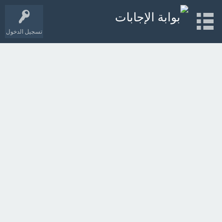
تسجيل الدخول