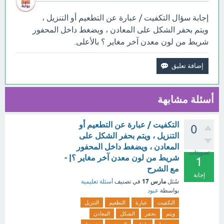
إجابة سؤال التكفيت / عبارة عن التطعيم أو التنزيل ،
ويتم بحفر الشكل على المعادن ، ويضغط داخل المحفور
شريط من لون معدن آخر مغاير ؟ بالأعلى.
أسئلة مشابهة
التكفيت / عبارة عن التطعيم أو
0
التنزيل ، ويتم بحفر الشكل على
المعادن ، ويضغط داخل المحفور
تصويتات
شريط من لون معدن آخر مغاير ؟| -
1
مع الشرح
إجابة
مارس 17
سُئل
في تصنيف
أسئلة تعليمية
بواسطة
عبود
التكفيت
عبارة
التطعيم
التنزيل
ويتم
بحفر
الشكل
المعادن