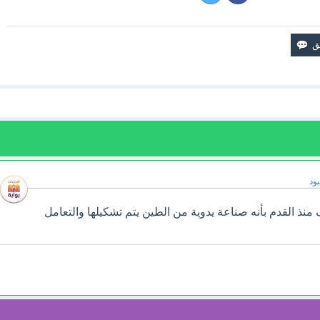
ود
نذ القدم بأنه صناعة يدوية من الطين يتم تشكيلها والتعامل