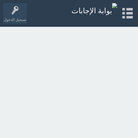
تسجيل الدخول