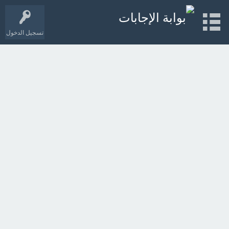
تسجيل الدخول