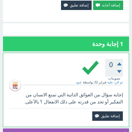
1
إجابة وحدة
0
تصويتات
تم الرد عليه
فبراير 22
بواسطة
عبود
إجابة سؤال من العوائق الذاتية التي تمنع الانسان من
التفكير أو تحد من قدرته على ذلك الانفعال ؟ بالأعلى.