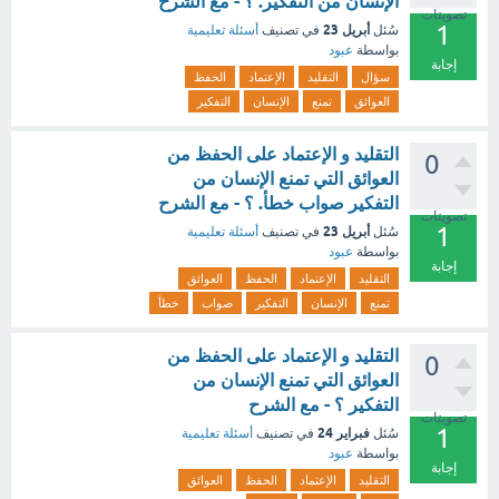
الإنسان من التفكير. ؟ - مع الشرح
تصويتات
1
أبريل 23
سُئل
في تصنيف
أسئلة تعليمية
بواسطة
عبود
إجابة
سؤال
التقليد
الإعتماد
الحفظ
العوائق
تمنع
الإنسان
التفكير
التقليد و الإعتماد على الحفظ من
0
العوائق التي تمنع الإنسان من
التفكير صواب خطأ. ؟ - مع الشرح
تصويتات
1
أبريل 23
سُئل
في تصنيف
أسئلة تعليمية
بواسطة
عبود
إجابة
التقليد
الإعتماد
الحفظ
العوائق
تمنع
الإنسان
التفكير
صواب
خطأ
التقليد و الإعتماد على الحفظ من
0
العوائق التي تمنع الإنسان من
التفكير ؟ - مع الشرح
تصويتات
1
فبراير 24
سُئل
في تصنيف
أسئلة تعليمية
بواسطة
عبود
إجابة
التقليد
الإعتماد
الحفظ
العوائق