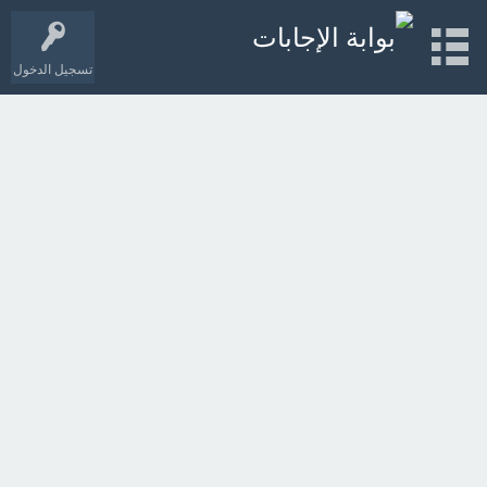
تسجيل الدخول