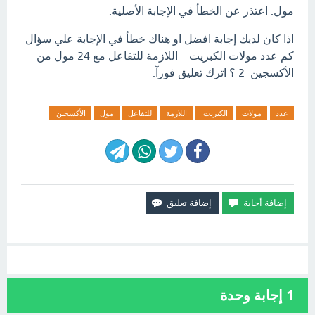
مول. اعتذر عن الخطأ في الإجابة الأصلية.
اذا كان لديك إجابة افضل او هناك خطأ في الإجابة علي سؤال
كم عدد مولات الكبريت اللازمة للتفاعل مع 24 مول من
الأكسجين 2 ؟ اترك تعليق فورآ.
عدد
مولات
الكبريت
اللازمة
للتفاعل
مول
الأكسجين
1
إجابة وحدة