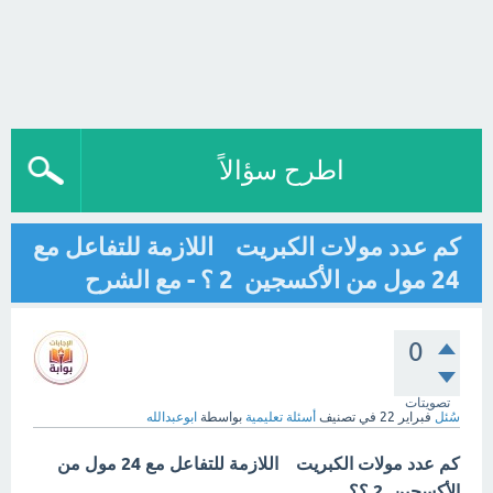
اطرح سؤالاً
كم عدد مولات الكبريت اللازمة للتفاعل مع
24 مول من الأكسجين 2 ؟ - مع الشرح
0
تصويتات
سُئل
فبراير 22
في تصنيف
أسئلة تعليمية
بواسطة
ابوعبدالله
كم عدد مولات الكبريت اللازمة للتفاعل مع 24 مول من
الأكسجين 2 ؟؟