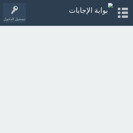
تسجيل الدخول