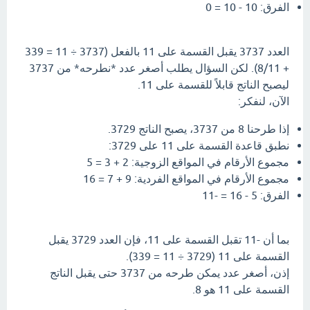
الفرق: 10 - 10 = 0
العدد 3737 يقبل القسمة على 11 بالفعل (3737 ÷ 11 = 339
+ 8/11). لكن السؤال يطلب أصغر عدد *نطرحه* من 3737
ليصبح الناتج قابلاً للقسمة على 11.
الآن، لنفكر:
إذا طرحنا 8 من 3737، يصبح الناتج 3729.
نطبق قاعدة القسمة على 11 على 3729:
مجموع الأرقام في المواقع الزوجية: 2 + 3 = 5
مجموع الأرقام في المواقع الفردية: 9 + 7 = 16
الفرق: 5 - 16 = -11
بما أن -11 تقبل القسمة على 11، فإن العدد 3729 يقبل
القسمة على 11 (3729 ÷ 11 = 339).
إذن، أصغر عدد يمكن طرحه من 3737 حتى يقبل الناتج
القسمة على 11 هو 8.