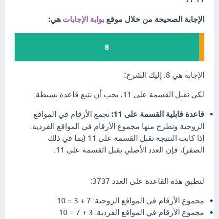
الإجابة الصحيحة من خلال موقع
بوابة الإجابات
هي:
8
الإجابة هي 8. إليك الشرح:
لكي نقبل القسمة على 11، يجب أن نتبع قاعدة بسيطة:
قاعدة قابلية القسمة على 11:
نجمع الأرقام في المواقع
الزوجية ونطرح منها مجموع الأرقام في المواقع الفردية.
إذا كانت النتيجة تقبل القسمة على 11 (بما في ذلك
الصفر)، فإن العدد الأصلي يقبل القسمة على 11.
لنطبق هذه القاعدة على العدد 3737:
مجموع الأرقام في المواقع الزوجية: 7 + 3 = 10
مجموع الأرقام في المواقع الفردية: 3 + 7 = 10