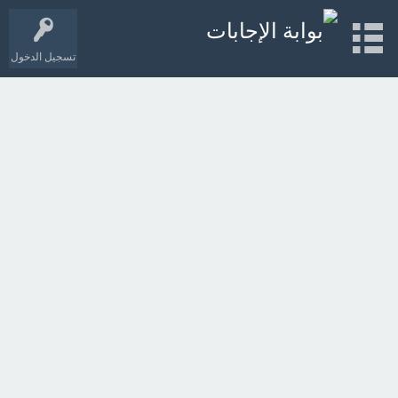
تسجيل الدخول