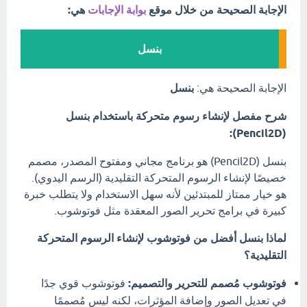
الإجابة الصحيحة من خلال موقع
بوابة الإجابات
هي:
بنسل
الإجابة الصحيحة هي:
بنسل
شرح مفصل لإنشاء رسوم متحركة باستخدام بنسل
(Pencil2D):
بنسل (Pencil2D) هو برنامج مجاني ومفتوح المصدر، مصمم
خصيصًا لإنشاء الرسوم المتحركة التقليدية (الرسم اليدوي).
هو خيار ممتاز للمبتدئين لأنه سهل الاستخدام ولا يتطلب خبرة
كبيرة في برامج تحرير الصور المعقدة مثل فوتوشوب.
لماذا بنسل أفضل من فوتوشوب لإنشاء الرسوم المتحركة
التقليدية؟
فوتوشوب مُصمم للتحرير والتصميم:
فوتوشوب قوي جدًا
في تعديل الصور وإضافة المؤثرات، لكنه ليس مُصممًا