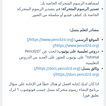
لمشاهدة الرسوم المتحركة الخاصة بك.
تصدير الرسوم المتحركة:
قم بتصدير الرسوم المتحركة
الخاصة بك كملف فيديو أو سلسلة من الصور.
مصادر لتعلم بنسل:
الموقع الرسمي:
[
https://www.pencil2d.org/]
(https://www.pencil2d.org/)
دروس تعليمية على يوتيوب:
ابحث عن "Pencil2D
tutorial" على يوتيوب للعثور على العديد من الدروس
التعليمية.
وثائق بنسل:
[
https://docs.pencil2d.org/]
(https://docs.pencil2d.org/)
اذا كان لديك إجابة افضل او هناك خطأ في الإجابة علي سؤال
برنامج لإنشاء رسوم متحركة بنسل جيمب فوتوشوب ؟ اترك
تعليق فورآ.