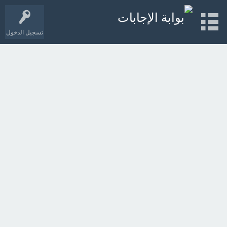
تسجيل الدخول