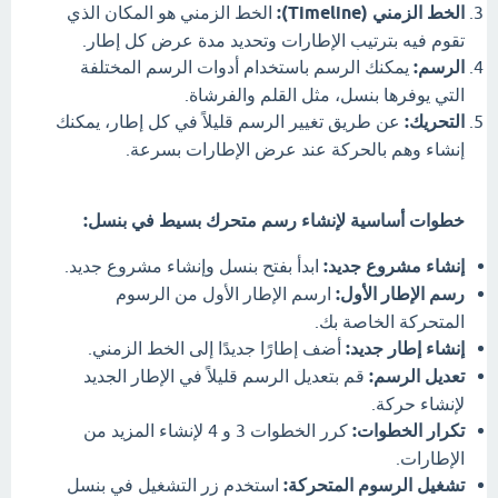
الخط الزمني (Timeline):
الخط الزمني هو المكان الذي
تقوم فيه بترتيب الإطارات وتحديد مدة عرض كل إطار.
الرسم:
يمكنك الرسم باستخدام أدوات الرسم المختلفة
التي يوفرها بنسل، مثل القلم والفرشاة.
التحريك:
عن طريق تغيير الرسم قليلاً في كل إطار، يمكنك
إنشاء وهم بالحركة عند عرض الإطارات بسرعة.
خطوات أساسية لإنشاء رسم متحرك بسيط في بنسل:
إنشاء مشروع جديد:
ابدأ بفتح بنسل وإنشاء مشروع جديد.
رسم الإطار الأول:
ارسم الإطار الأول من الرسوم
المتحركة الخاصة بك.
إنشاء إطار جديد:
أضف إطارًا جديدًا إلى الخط الزمني.
تعديل الرسم:
قم بتعديل الرسم قليلاً في الإطار الجديد
لإنشاء حركة.
تكرار الخطوات:
كرر الخطوات 3 و 4 لإنشاء المزيد من
الإطارات.
تشغيل الرسوم المتحركة:
استخدم زر التشغيل في بنسل