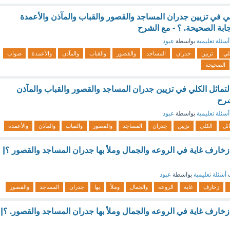
لي في تزيين جدران المساجد والقصور والقباب والمآذن والأعمدة
ابة الصحيحة. ؟ - مع الشرح
أسئلة تعليمية
بواسطة
عبود
لي
تزيين
جدران
المساجد
والقصور
والقباب
والمآذن
والأعمدة
صواب
الصحيحة
ماثل الكلي في تزيين جدران المساجد والقصور والقباب والمآذن
شرح
أسئلة تعليمية
بواسطة
عبود
اثل
الكلي
تزيين
جدران
المساجد
والقصور
والقباب
والمآذن
والأعمدة
 زخارف غاية في الروعه والجمال وملأ بها جدران المساجد والقصور ؟|
ف
أسئلة تعليمية
بواسطة
عبود
زخارف
غاية
الروعه
والجمال
وملأ
بها
جدران
المساجد
والقصور
 زخارف غاية في الروعه والجمال وملأ بها جدران المساجد والقصور. ؟|