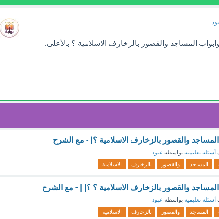
ود
ابواب المساجد والقصور بالزخارف الاسلامية ؟ بالأعلى.
المساجد والقصور بالزخارف الاسلامية ؟| - مع الشرح
ف
أسئلة تعليمية
بواسطة
عبود
المساجد
والقصور
بالزخارف
الاسلامية
المساجد والقصور بالزخارف الاسلامية ؟ ؟| | - مع الشرح
ف
أسئلة تعليمية
بواسطة
عبود
المساجد
والقصور
بالزخارف
الاسلامية