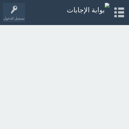
تسجيل الدخول