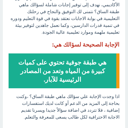
الأكاديمي، نهدف إلى توفير إجابات شاملة لسؤالك ماهي
طبقة الساق؟ نتمنى لك التوفيق والنجاح في رحلتك
التعليمية.في بوابة الاجابات نعتقد بقوة في قوة التعليم ودوره
في تنمية قدرات الدارسين، وكما نعمل جاهدين لتوفير بيئة
تعليمية ملهمة وموارد تعليمية عالية الجودة.
الإجابة الصحيحة لسؤالك هي:
هي طبقة جوفية تحتوي على كميات
كبيرة من المياه وتعد من المصادر
الرئيسية للآبار.
اذا وجدت الإجابة علي سؤالك ماهي طبقة الساق؟ ،وكنت
بحاجة إلى المزيد من الدعم أو كانت لديك استفسارات
إضافية ، فلا تتردد في اضافة سؤالاً جديدا ويسرنا تقديم
الاجابة الاحترافية لكل طالب يسعى للمعرفة والتعلم.