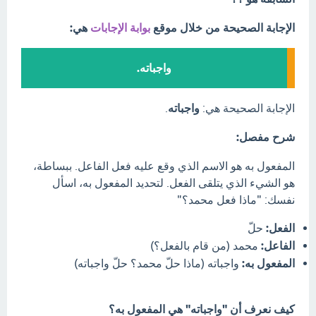
الإجابة الصحيحة من خلال موقع
بوابة الإجابات
هي:
واجباته.
الإجابة الصحيحة هي:
واجباته
.
شرح مفصل:
المفعول به هو الاسم الذي وقع عليه فعل الفاعل. ببساطة،
هو الشيء الذي يتلقى الفعل. لتحديد المفعول به، اسأل
نفسك: "ماذا فعل محمد؟"
الفعل:
حلّ
الفاعل:
محمد (من قام بالفعل؟)
المفعول به:
واجباته (ماذا حلّ محمد؟ حلّ واجباته)
كيف نعرف أن "واجباته" هي المفعول به؟