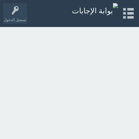
تسجيل الدخول