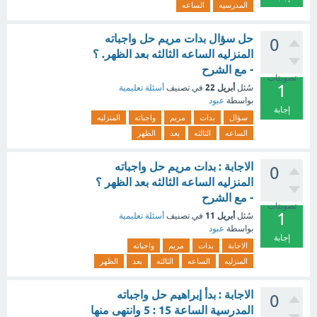
المدرسيه
الساعه
حل سؤال بدات مريم حل واجباته
0
المنزليه الساعه الثالثه بعد الظهر. ؟
- مع الشرح
تصويتات
1
أبريل 22
سُئل
في تصنيف
أسئلة تعليمية
بواسطة
عبود
إجابة
سؤال
بدات
مريم
واجباته
المنزليه
الساعه
الثالثه
بعد
الظهر
الاجابة : بدات مريم حل واجباته
0
المنزليه الساعه الثالثه بعد الظهر ؟
- مع الشرح
تصويتات
1
أبريل 11
سُئل
في تصنيف
أسئلة تعليمية
بواسطة
عبود
إجابة
الاجابة
بدات
مريم
واجباته
المنزليه
الساعه
الثالثه
بعد
الظهر
الاجابة : بدأ إبراهيم حل واجباته
0
المدرسية الساعة 15 : 5 وانتهى منها