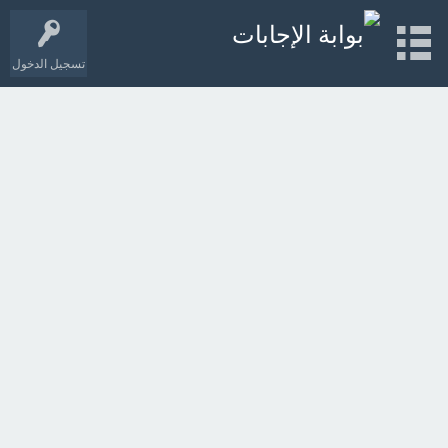
تسجيل الدخول