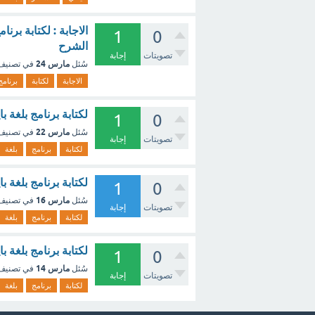
الاجابة : لكتابة برن
1
0
الشرح
تصويتات
إجابة
مارس 24
سُئل
في تصني
الاجابة
لكتابة
برنامج
لكتابة برنامج بلغة 
1
0
مارس 22
سُئل
في تصني
تصويتات
إجابة
لكتابة
برنامج
بلغة
لكتابة برنامج بلغة 
1
0
مارس 16
سُئل
في تصني
تصويتات
إجابة
لكتابة
برنامج
بلغة
لكتابة برنامج بلغة 
1
0
مارس 14
سُئل
في تصني
تصويتات
إجابة
لكتابة
برنامج
بلغة