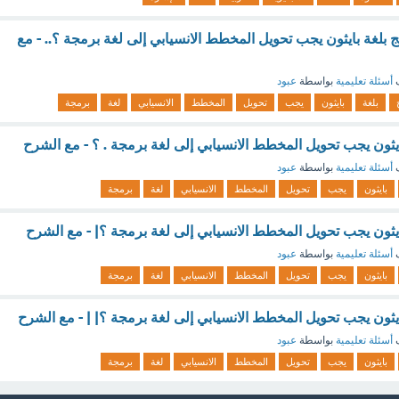
امج بلغة بايثون يجب تحويل المخطط الانسيابي إلى لغة برمجة ؟.. - مع
ف
أسئلة تعليمية
بواسطة
عبود
بلغة
بايثون
يجب
تحويل
المخطط
الانسيابي
لغة
برمجة
بايثون يجب تحويل المخطط الانسيابي إلى لغة برمجة . ؟ - مع الشرح
ف
أسئلة تعليمية
بواسطة
عبود
بايثون
يجب
تحويل
المخطط
الانسيابي
لغة
برمجة
بايثون يجب تحويل المخطط الانسيابي إلى لغة برمجة ؟| - مع الشرح
ف
أسئلة تعليمية
بواسطة
عبود
بايثون
يجب
تحويل
المخطط
الانسيابي
لغة
برمجة
بايثون يجب تحويل المخطط الانسيابي إلى لغة برمجة ؟| | - مع الشرح
ف
أسئلة تعليمية
بواسطة
عبود
بايثون
يجب
تحويل
المخطط
الانسيابي
لغة
برمجة