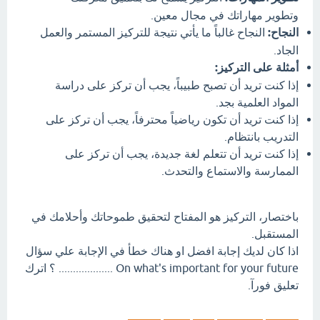
وتطوير مهاراتك في مجال معين.
النجاح:
النجاح غالباً ما يأتي نتيجة للتركيز المستمر والعمل
الجاد.
أمثلة على التركيز:
إذا كنت تريد أن تصبح طبيباً، يجب أن تركز على دراسة
المواد العلمية بجد.
إذا كنت تريد أن تكون رياضياً محترفاً، يجب أن تركز على
التدريب بانتظام.
إذا كنت تريد أن تتعلم لغة جديدة، يجب أن تركز على
الممارسة والاستماع والتحدث.
باختصار، التركيز هو المفتاح لتحقيق طموحاتك وأحلامك في
المستقبل.
اذا كان لديك إجابة افضل او هناك خطأ في الإجابة علي سؤال
On what's important for your future ................... ؟ اترك
تعليق فورآ.