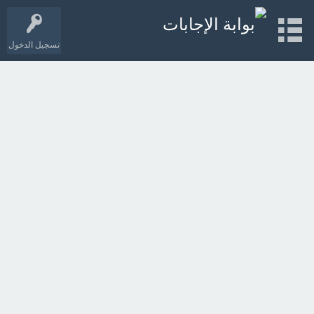
تسجيل الدخول