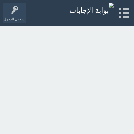
تسجيل الدخول