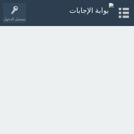
تسجيل الدخول