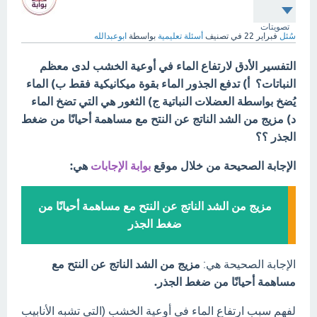
تصويتات
سُئل
فبراير 22
في تصنيف
أسئلة تعليمية
بواسطة
ابوعبدالله
التفسير الأدق لارتفاع الماء في أوعية الخشب لدى معظم
النباتات؟ أ) تدفع الجذور الماء بقوة ميكانيكية فقط ب) الماء
يُضخ بواسطة العضلات النباتية ج) الثغور هي التي تضخ الماء
د) مزيج من الشد الناتج عن النتح مع مساهمة أحيانًا من ضغط
الجذر ؟؟
الإجابة الصحيحة من خلال موقع
بوابة الإجابات
هي:
مزيج من الشد الناتج عن النتح مع مساهمة أحيانًا من
ضغط الجذر
الإجابة الصحيحة هي:
مزيج من الشد الناتج عن النتح مع
مساهمة أحيانًا من ضغط الجذر.
لفهم سبب ارتفاع الماء في أوعية الخشب (التي تشبه الأنابيب