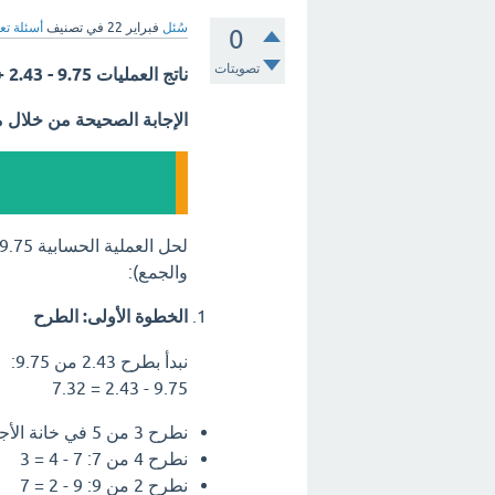
سُئل
فبراير 22
في تصنيف
أسئلة تع
0
تصويتات
ناتج العمليات 9.75 - 2.43 + 6.1 = ؟؟
الإجابة الصحيحة من خلال 
والجمع):
الخطوة الأولى: الطرح
نبدأ بطرح 2.43 من 9.75:
9.75 - 2.43 = 7.32
نطرح 3 من 5 في خانة الأجزاء العشرية: 5 - 3 = 2
نطرح 4 من 7: 7 - 4 = 3
نطرح 2 من 9: 9 - 2 = 7