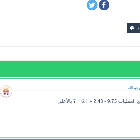
وعبدالله
2 + 6.1 = ؟ بالأعلى.