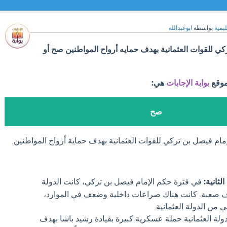
ليمية
بواسطة
ابوعبدالله
ي للقوات العثمانية بهدف حمايه أرواح المواطنين صح أو
موقع
بوابة الإجابات
هي:
صح
مام فيصل بن تركي للقوات العثمانية بهدف حماية أرواح المواطنين.
لثانية:
في فترة حكم الإمام فيصل بن تركي، كانت الدولة
وف صعبة. كانت هناك صراعات داخلية وضعف في الموارد،
ي من الدولة العثمانية.
لة العثمانية حملة عسكرية كبيرة بقيادة رشيد باشا بهدف