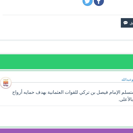
وعبدالله
لم الإمام فيصل بن تركي للقوات العثمانية بهدف حمايه أرواح
الأعلى.