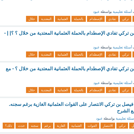
ف
أسئلة تعليمية
بواسطة
عبود
تركي
تفادي
الإصطدام
بالحملة
العثمانية
المعتدية
خلال
 تركي تفادي الإصطدام بالحملة العثمانية المعتدية من خلال ؟ ؟| | -
ف
أسئلة تعليمية
بواسطة
عبود
تركي
تفادي
الإصطدام
بالحملة
العثمانية
المعتدية
خلال
 تركي تفادي الإصطدام بالحملة العثمانية المعتدية من خلال ؟ - مع
أسئلة تعليمية
بواسطة
عبود
تركي
تفادي
الإصطدام
بالحملة
العثمانية
المعتدية
خلال
يصل بن تركي الانتصار على القوات العثمانية الغازية برغم سجنه.
ع الشرح
سئلة تعليمية
بواسطة
عبود
ل
تركي
الانتصار
القوات
العثمانية
الغازية
برغم
سجنه
حدث
ذلك؟