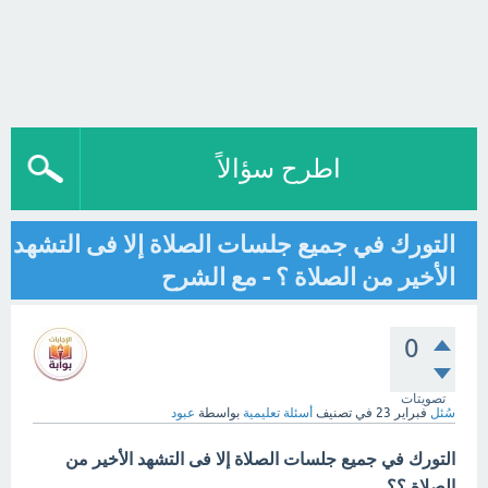
اطرح سؤالاً
التورك في جميع جلسات الصلاة إلا فى التشهد
الأخير من الصلاة ؟ - مع الشرح
0
تصويتات
سُئل
فبراير 23
في تصنيف
أسئلة تعليمية
بواسطة
عبود
التورك في جميع جلسات الصلاة إلا فى التشهد الأخير من
الصلاة ؟؟