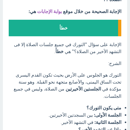
الإجابة الصحيحة من خلال موقع
بوابة الإجابات
هي:
خطأ
الإجابة على سؤال "التورك في جميع جلسات الصلاة إلا فى
التشهد الأخير من الصلاة؟" هي
خطأ
.
الشرح:
التورك هو الجلوس على الأرض بحيث تكون القدم اليسرى
تحت الساق اليمنى، والأصابع متجهة نحو القبلة. وهو سنة
مؤكدة في
الجلستين الأخيرتين
من الصلاة، وليس في جميع
الجلسات.
متى يكون التورك؟
الجلسة الأولى:
بين السجدتين الأخيرتين.
الجلسة الثانية:
في التشهد الأخير.
ماذا عن التشهد الأخير؟