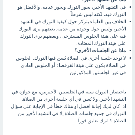
في التشهد الأخير، يجوز التورك ويجوز عدمه. والأفضل هو
التورك فيه، لكنه ليس شرطاً.
الخلاف بين العلماء يتركز حول كيفية التورك في التشهد
الأخير، وليس حول وجوده من عدمه. بعضهم يرى التورك
فيه على هيئة الجلوس المسترخى، وبعضهم يرى التورك
على هيئة التورك المعتادة.
ماذا عن الجلسات الأخرى؟
لا توجد جلسة أخرى في الصلاة يُسن فيها التورك. الجلوس
في الصلاة يكون على هيئة القرفصاء أو الجلوس العادي
في غير الجلستين المذكورتين.
باختصار، التورك سنة في الجلستين الأخيرتين، مع جوازه في
التشهد الأخير، ولا يُسن في أي جلسة أخرى من الصلاة.
اذا كان لديك إجابة افضل او هناك خطأ في الإجابة علي سؤال
التورك في جميع جلسات الصلاة إلا فى التشهد الأخير من
الصلاة ؟ اترك تعليق فورآ.