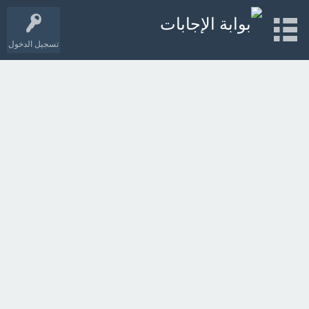
تسجيل الدخول