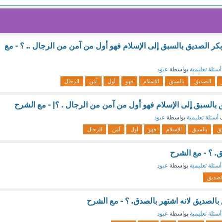
كر الصديق بالسبق إلى الإسلام فهو أول من آمن من الرجال .. ؟ - مع
أسئلة تعليمية
بواسطة
عبود
الصديق
بالسبق
الإسلام
فهو
أول
آمن
الرجال
 بالسبق إلى الإسلام فهو أول من آمن من الرجال . ؟| - مع الشرح
ف
أسئلة تعليمية
بواسطة
عبود
ق
بالسبق
الإسلام
فهو
أول
آمن
الرجال
ق. ؟ - مع الشرح
أسئلة تعليمية
بواسطة
عبود
لصديق
بالصديق لانه اشتهر بالصدق. ؟ - مع الشرح
أسئلة تعليمية
بواسطة
عبود