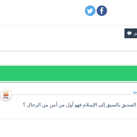
ود
 الصديق بالسبق إلى الإسلام فهو أول من آمن من الرجال ؟