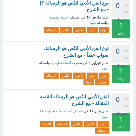
نوع الفن الأدبي للنّص هو الرسالة ؟|
0
- مع الشرح
مارس 16
سُئل
في تصنيف
أسئلة تعليمية
تصويتات
بواسطة
عبود
1
نوع
الفن
الأدبي
للنّص
الرسالة
إجابة
نوع الفن الأدبي للنّص هو الرسالة.
0
صواب خطأ - مع الشرح
فبراير 1
سُئل
في تصنيف
أسئلة تعليمية
بواسطة
تصويتات
عبود
1
نوع
الفن
الأدبي
للنّص
الرسالة
إجابة
صواب
خطأ
الفن الأدبي للنّص هو الرسالة القصة
0
المقالة - مع الشرح
يناير 17
سُئل
في تصنيف
أسئلة تعليمية
بواسطة
تصويتات
عبود
1
الفن
الأدبي
للنّص
الرسالة
القصة
إجابة
المقالة