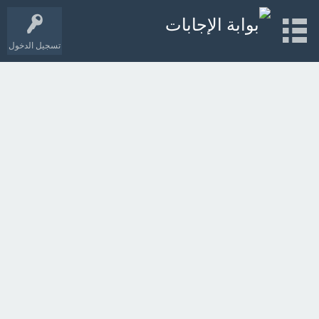
تسجيل الدخول