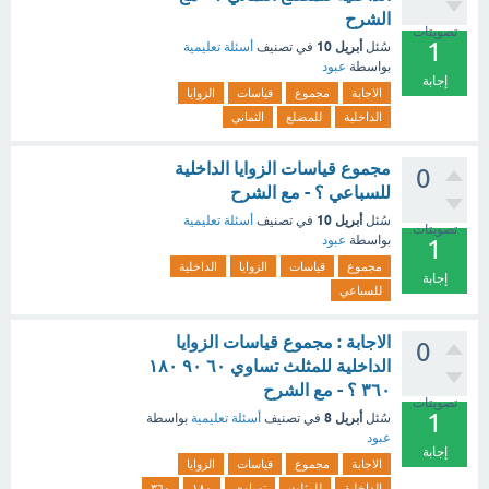
الشرح
تصويتات
1
أبريل 10
سُئل
في تصنيف
أسئلة تعليمية
بواسطة
عبود
إجابة
الاجابة
مجموع
قياسات
الزوايا
الداخلية
للمضلع
الثماني
مجموع قياسات الزوايا الداخلية
0
للسباعي ؟ - مع الشرح
أبريل 10
سُئل
في تصنيف
أسئلة تعليمية
تصويتات
بواسطة
عبود
1
مجموع
قياسات
الزوايا
الداخلية
إجابة
للسباعي
الاجابة : مجموع قياسات الزوايا
0
الداخلية للمثلث تساوي ٦٠ ٩٠ ١٨٠
٣٦٠ ؟ - مع الشرح
تصويتات
1
أبريل 8
سُئل
في تصنيف
أسئلة تعليمية
بواسطة
عبود
إجابة
الاجابة
مجموع
قياسات
الزوايا
الداخلية
للمثلث
تساوي
١٨٠
٣٦٠