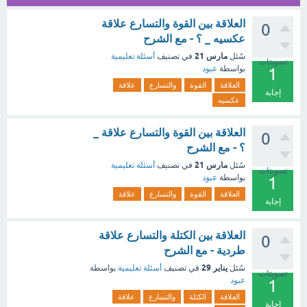
العلاقة بين القوة والتسارع علاقة
0
عكسيه _ ؟ - مع الشرح
مارس 21
سُئل
في تصنيف
أسئلة تعليمية
تصويتات
بواسطة
عبود
1
العلاقة
القوة
والتسارع
علاقة
إجابة
عكسيه
العلاقة بين القوة والتسارع علاقة _
0
؟ - مع الشرح
مارس 21
سُئل
في تصنيف
أسئلة تعليمية
تصويتات
بواسطة
عبود
1
العلاقة
القوة
والتسارع
علاقة
إجابة
العلاقة بين الكتلة والتسارع علاقة
0
طردية - مع الشرح
يناير 29
سُئل
في تصنيف
أسئلة تعليمية
بواسطة
تصويتات
عبود
1
العلاقة
الكتلة
والتسارع
علاقة
إجابة