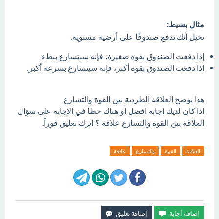
مثال بسيط:
تخيل أنك تدفع صندوقًا على أرضية مستوية.
إذا دفعت الصندوق بقوة صغيرة، فإنه سيتسارع ببطء.
إذا دفعت الصندوق بقوة أكبر، فإنه سيتسارع بسرعة أكبر.
هذا يوضح العلاقة الطردية بين القوة والتسارع.
اذا كان لديك إجابة افضل او هناك خطأ في الإجابة علي سؤال
العلاقة بين القوة والتسارع علاقة ؟ اترك تعليق فورآ.
العلاقة
القوة
والتسارع
علاقة