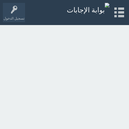
تسجيل الدخول