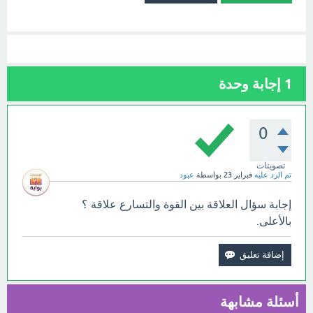
1
إجابة وحدة
0
تصويتات
تم الرد عليه
فبراير 23
بواسطة
عبود
إجابة سؤال العلاقة بين القوة والتسارع علاقة ؟
بالأعلى.
أسئلة مشابهة