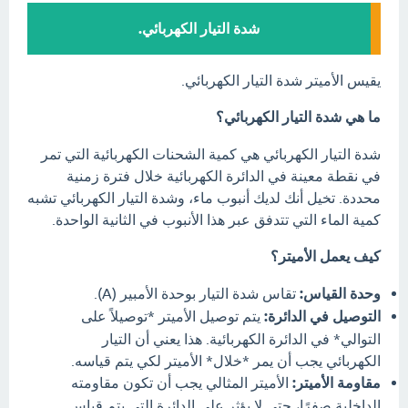
شدة التيار الكهربائي.
يقيس الأميتر شدة التيار الكهربائي.
ما هي شدة التيار الكهربائي؟
شدة التيار الكهربائي هي كمية الشحنات الكهربائية التي تمر
في نقطة معينة في الدائرة الكهربائية خلال فترة زمنية
محددة. تخيل أنك لديك أنبوب ماء، وشدة التيار الكهربائي تشبه
كمية الماء التي تتدفق عبر هذا الأنبوب في الثانية الواحدة.
كيف يعمل الأميتر؟
وحدة القياس:
تقاس شدة التيار بوحدة الأمبير (A).
التوصيل في الدائرة:
يتم توصيل الأميتر *توصيلاً على
التوالي* في الدائرة الكهربائية. هذا يعني أن التيار
الكهربائي يجب أن يمر *خلال* الأميتر لكي يتم قياسه.
مقاومة الأميتر:
الأميتر المثالي يجب أن تكون مقاومته
الداخلية صفرًا، حتى لا يؤثر على الدائرة التي يتم قياس