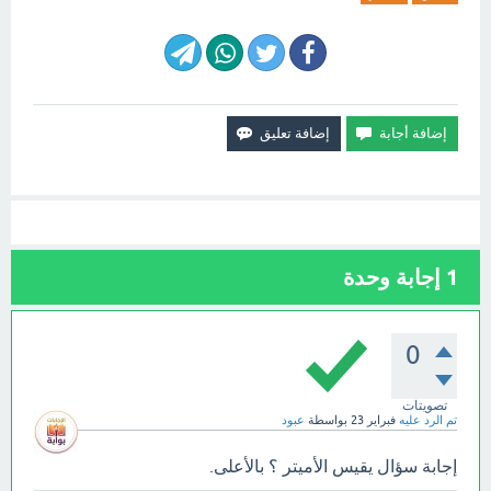
1
إجابة وحدة
0
تصويتات
تم الرد عليه
فبراير 23
بواسطة
عبود
إجابة سؤال يقيس الأميتر ؟ بالأعلى.